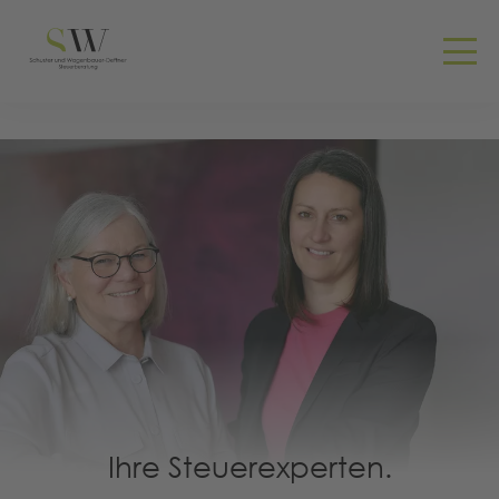
Ihre Steuerexperten.