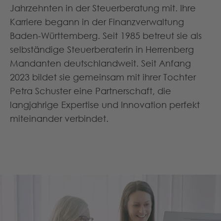
Jahrzehnten in der Steuerberatung mit. Ihre
Karriere begann in der Finanzverwaltung
Baden-Württemberg. Seit 1985 betreut sie als
selbständige Steuerberaterin in Herrenberg
Mandanten deutschlandweit. Seit Anfang
2023 bildet sie gemeinsam mit ihrer Tochter
Petra Schuster eine Partnerschaft, die
langjahrige Expertise und Innovation perfekt
miteinander verbindet.