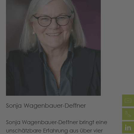
Sonja Wagenbauer-Deffner
Sonja Wagenbauer-Deffner bringt eine
unschätzbare Erfahrung aus über vier