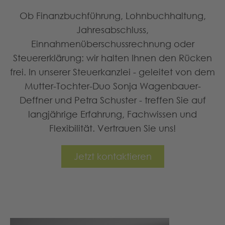
Ob Finanzbuchführung, Lohnbuchhaltung,
Jahresabschluss,
Einnahmenüberschussrechnung oder
Steuererklärung: wir halten Ihnen den Rücken
frei. In unserer Steuerkanzlei - geleitet von dem
Mutter-Tochter-Duo Sonja Wagenbauer-
Deffner und Petra Schuster - treffen Sie auf
langjährige Erfahrung, Fachwissen und
Flexibilität. Vertrauen Sie uns!
Jetzt kontaktieren