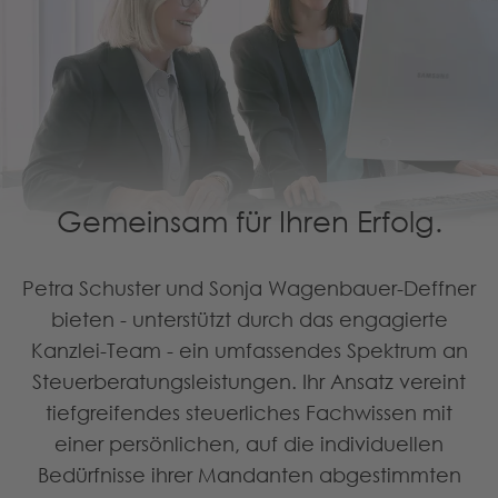
Gemeinsam für Ihren Erfolg.
Petra Schuster und Sonja Wagenbauer-Deffner
bieten - unterstützt durch das engagierte
Kanzlei-Team - ein umfassendes Spektrum an
Steuerberatungsleistungen. Ihr Ansatz vereint
tiefgreifendes steuerliches Fachwissen mit
einer persönlichen, auf die individuellen
Bedürfnisse ihrer Mandanten abgestimmten