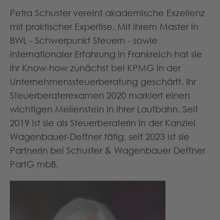
Petra Schuster vereint akademische Exzellenz
mit praktischer Expertise. Mit ihrem Master in
BWL - Schwerpunkt Steuern - sowie
internationaler Erfahrung in Frankreich hat sie
ihr Know-how zunächst bei KPMG in der
Unternehmenssteuerberatung geschärft. Ihr
Steuerberaterexamen 2020 markiert einen
wichtigen Meilenstein in ihrer Laufbahn. Seit
2019 ist sie als Steuerberaterin in der Kanzlei
Wagenbauer-Deffner tätig, seit 2023 ist sie
Partnerin bei Schuster & Wagenbauer Deffner
PartG mbB.