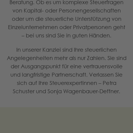
Beratung. Ob es um komplexe Steuerfragen
von Kapital- oder Personengesellschaften
oder um die steuerliche Unterstützung von
Einzelunternehmen oder Privatpersonen geht
– bei uns sind Sie in guten Händen.
In unserer Kanzlei sind Ihre steuerlichen
Angelegenheiten mehr als nur Zahlen. Sie sind
der Ausgangspunkt für eine vertrauensvolle
und langfristige Partnerschaft. Verlassen Sie
sich auf Ihre Steuerexpertinnen – Petra
Schuster und Sonja Wagenbauer-Deffner.