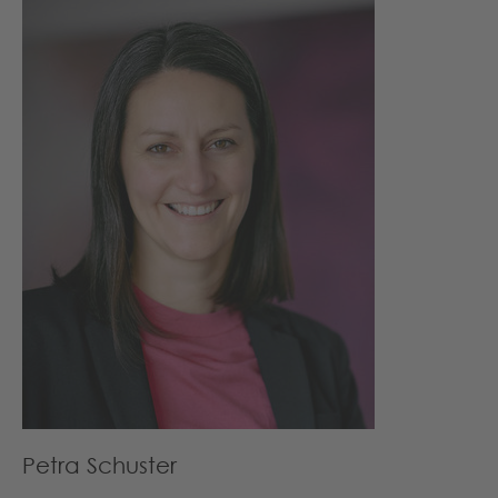
Petra Schuster